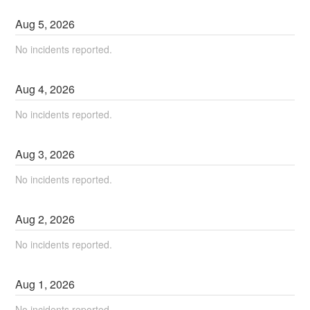
Aug
5
,
2026
No incidents reported.
Aug
4
,
2026
No incidents reported.
Aug
3
,
2026
No incidents reported.
Aug
2
,
2026
No incidents reported.
Aug
1
,
2026
No incidents reported.