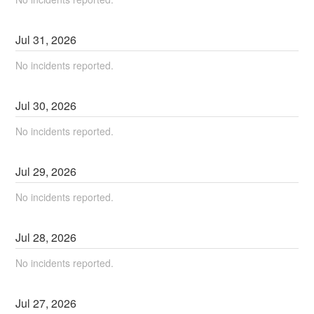
Jul
31
,
2026
No incidents reported.
Jul
30
,
2026
No incidents reported.
Jul
29
,
2026
No incidents reported.
Jul
28
,
2026
No incidents reported.
Jul
27
,
2026