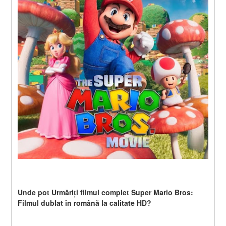
Unde pot Urmăriți filmul complet Super Mario Bros: 
Filmul dublat în română la calitate HD? 